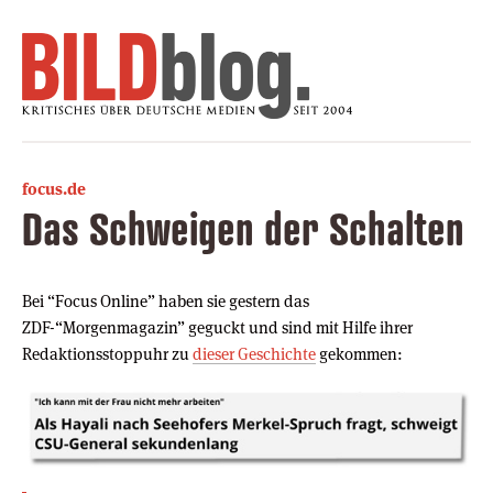
focus.de
Das Schweigen der Schalten
Bei “Focus Online” haben sie gestern das
ZDF-“Morgenmagazin” geguckt und sind mit Hilfe ihrer
Redaktionsstoppuhr zu
dieser Geschichte
gekommen: