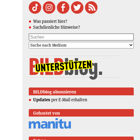
Was passiert hier?
Sachdienliche Hinweise?
BILDblog abonnieren
Updates
per E-Mail erhalten
Gehostet von