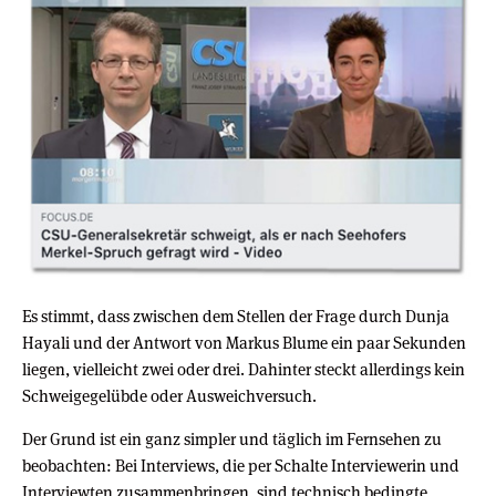
Es stimmt, dass zwischen dem Stellen der Frage durch Dunja
Hayali und der Antwort von Markus Blume ein paar Sekunden
liegen, vielleicht zwei oder drei. Dahinter steckt allerdings kein
Schweigegelübde oder Ausweichversuch.
Der Grund ist ein ganz simpler und täglich im Fernsehen zu
beobachten: Bei Interviews, die per Schalte Interviewerin und
Interviewten zusammenbringen, sind technisch bedingte