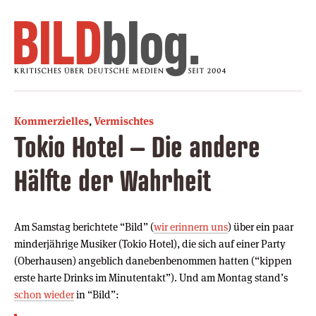
Kommerzielles
,
Vermischtes
Tokio Hotel – Die andere
Hälfte der Wahrheit
Am Samstag berichtete “Bild” (
wir erinnern uns
) über ein paar
minderjährige Musiker (Tokio Hotel), die sich auf einer Party
(Oberhausen) angeblich danebenbenommen hatten (“kippen
erste harte Drinks im Minutentakt”). Und am Montag stand’s
schon wieder
in “Bild”: