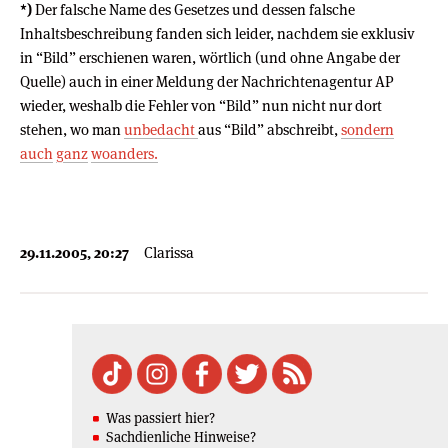
*)
Der falsche Name des Gesetzes und dessen falsche
Inhaltsbeschreibung fanden sich leider, nachdem sie exklusiv
in “Bild” erschienen waren, wörtlich (und ohne Angabe der
Quelle) auch in einer Meldung der Nachrichtenagentur AP
wieder, weshalb die Fehler von “Bild” nun nicht nur dort
stehen, wo man
unbedacht
aus “Bild” abschreibt,
sondern
auch
ganz
woanders.
29.11.2005, 20:27
Clarissa
Was passiert hier?
Sachdienliche Hinweise?