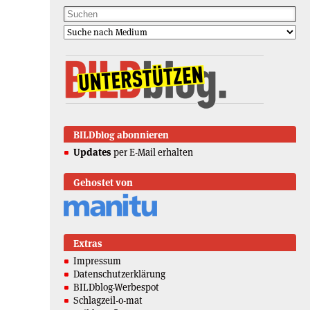
BILDblog abonnieren
Updates
per E-Mail erhalten
Gehostet von
Extras
Impressum
Datenschutzerklärung
BILDblog-Werbespot
Schlagzeil-o-mat