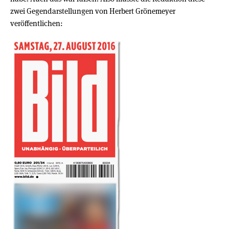
zwei Gegendarstellungen von Herbert Grönemeyer
veröffentlichen: