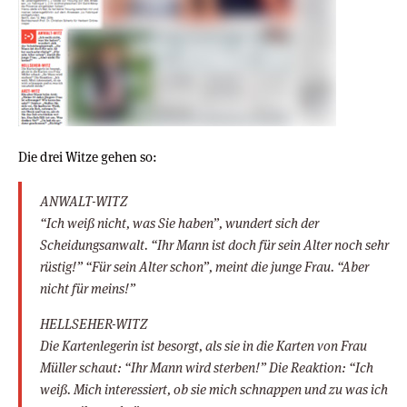
Die drei Witze gehen so:
ANWALT-WITZ
“Ich weiß nicht, was Sie haben”, wundert sich der
Scheidungsanwalt. “Ihr Mann ist doch für sein Alter noch sehr
rüstig!” “Für sein Alter schon”, meint die junge Frau. “Aber
nicht für meins!”
HELLSEHER-WITZ
Die Kartenlegerin ist besorgt, als sie in die Karten von Frau
Müller schaut: “Ihr Mann wird sterben!” Die Reaktion: “Ich
weiß. Mich interessiert, ob sie mich schnappen und zu was ich