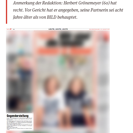
Anmerkung der Redaktion: Herbert Grönemeyer (60) hat
recht. Vor Gericht hat er angegeben, seine Partnerin sei acht
Jahre älter als von BILD behauptet.