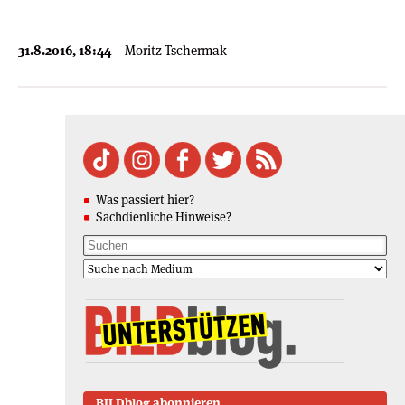
31.8.2016, 18:44
Moritz Tschermak
Was passiert hier?
Sachdienliche Hinweise?
BILDblog abonnieren