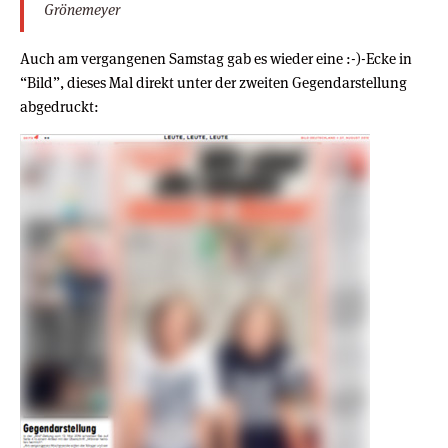
Grönemeyer
Auch am vergangenen Samstag gab es wieder eine :-)-Ecke in
“Bild”, dieses Mal direkt unter der zweiten Gegendarstellung
abgedruckt: