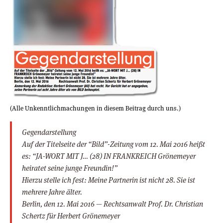
(Alle Unkenntlichmachungen in diesem Beitrag durch uns.)
Gegendarstellung
Auf der Titelseite der “Bild”-Zeitung vom 12. Mai 2016 heißt
es: “JA-WORT MIT J… (28) IN FRANKREICH Grönemeyer
heiratet seine junge Freundin!”
Hierzu stelle ich fest: Meine Partnerin ist nicht 28. Sie ist
mehrere Jahre älter.
Berlin, den 12. Mai 2016 — Rechtsanwalt Prof. Dr. Christian
Schertz für Herbert Grönemeyer