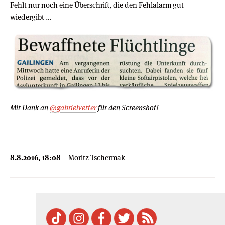
Fehlt nur noch eine Überschrift, die den Fehlalarm gut
wiedergibt …
Mit Dank an
@gabrielvetter
für den Screenshot!
8.8.2016, 18:08
Moritz Tschermak