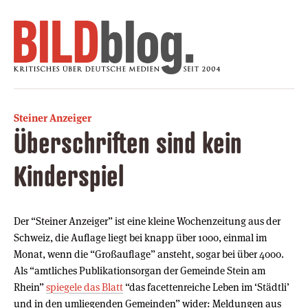
Steiner Anzeiger
Überschriften sind kein
Kinderspiel
Der “Steiner Anzeiger” ist eine kleine Wochenzeitung aus der
Schweiz, die Auflage liegt bei knapp über 1000, einmal im
Monat, wenn die “Großauflage” ansteht, sogar bei über 4000.
Als “amtliches Publikationsorgan der Gemeinde Stein am
Rhein”
spiegele das Blatt
“das facettenreiche Leben im ‘Städtli’
und in den umliegenden Gemeinden” wider: Meldungen aus