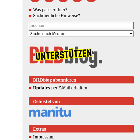
Was passiert hier?
Sachdienliche Hinweise?
BILDblog abonnieren
Updates
per E-Mail erhalten
Gehostet von
Extras
Impressum