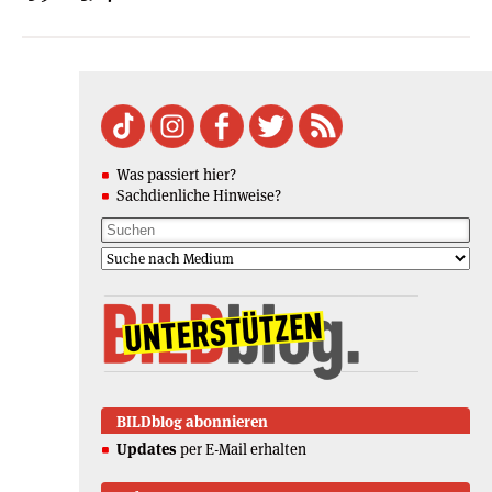
Was passiert hier?
Sachdienliche Hinweise?
BILDblog abonnieren
Updates
per E-Mail erhalten