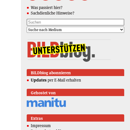
Was passiert hier?
Sachdienliche Hinweise?
BILDblog abonnieren
Updates
per E-Mail erhalten
Gehostet von
Extras
Impressum