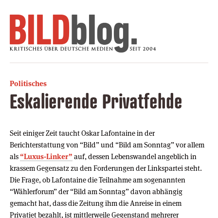
Politisches
Eskalierende Privatfehde
Seit einiger Zeit taucht Oskar Lafontaine in der
Berichterstattung von “Bild” und “Bild am Sonntag” vor allem
als
“Luxus-Linker”
auf, dessen Lebenswandel angeblich in
krassem Gegensatz zu den Forderungen der Linkspartei steht.
Die Frage, ob Lafontaine die Teilnahme am sogenannten
“Wählerforum” der “Bild am Sonntag” davon abhängig
gemacht hat, dass die Zeitung ihm die Anreise in einem
Privatjet bezahlt, ist mittlerweile Gegenstand mehrerer