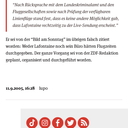
“Nach Rücksprache mit dem Landeskriminalamt und den
Fluggesellschaften sowie nach Prüfung der verfügbaren
Linienflüge stand fest, dass es keine andere Möglichkeit gab,
dass Lafontaine rechtzeitig zu der Live-Sendung erscheint.”
Er sei von der “Bild am Sonntag” im übrigen falsch zitiert
worden: Weder Lafontaine noch sein Büro hätten Flugzeiten
durchgegeben. Der ganze Vorgang sei von der ZDF-Redaktion
geplant, organisiert und durchgeführt worden.
11.9.2005, 16:28
lupo