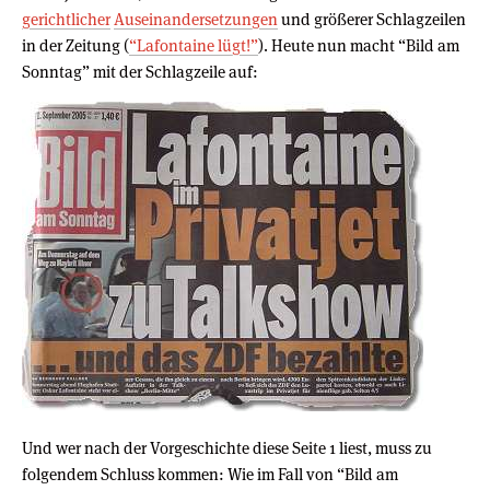
gerichtlicher
Auseinandersetzungen
und größerer Schlagzeilen
in der Zeitung (
“Lafontaine lügt!”
). Heute nun macht “Bild am
Sonntag” mit der Schlagzeile auf:
Und wer nach der Vorgeschichte diese Seite 1 liest, muss zu
folgendem Schluss kommen: Wie im Fall von “Bild am