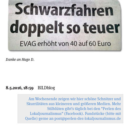
Danke an Hugo D.
8.5.2016, 18:59
BILDblog
Am Wochenende zeigen wir hier schöne Schnitzer und
Skurrilitäten aus kleineren und größeren Medien. Mehr
Stilblüten gibt's täglich bei den
"Perlen des
Lokaljournalismus"
(Facebook). Fundstücke (bitte mit
Quelle) gerne an
post@perlen-des-
lokaljournalismus.de