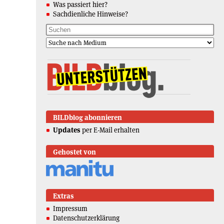
Was passiert hier?
Sachdienliche Hinweise?
BILDblog abonnieren
Updates
per E-Mail erhalten
Gehostet von
Extras
Impressum
Datenschutzerklärung