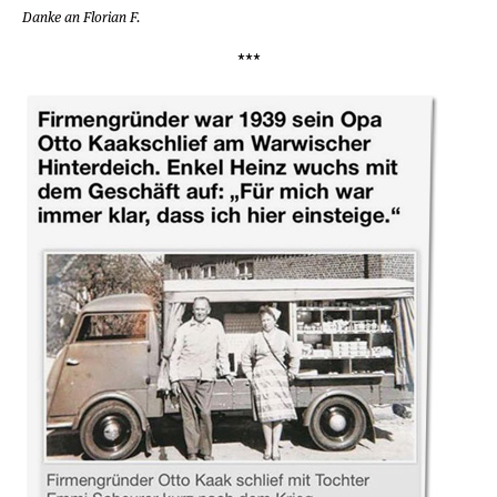
Danke an Florian F.
***