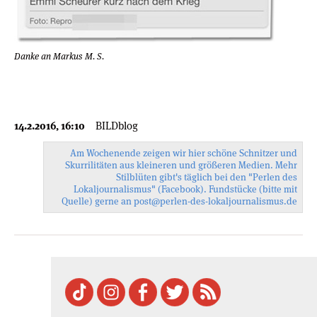
Danke an Markus M. S.
14.2.2016, 16:10
BILDblog
Am Wochenende zeigen wir hier schöne Schnitzer und
Skurrilitäten aus kleineren und größeren Medien. Mehr
Stilblüten gibt's täglich bei den
"Perlen des
Lokaljournalismus"
(Facebook). Fundstücke (bitte mit
Quelle) gerne an
post@perlen-des-
lokaljournalismus.de