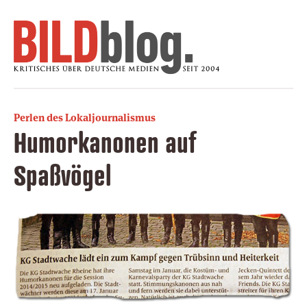
Perlen des Lokaljournalismus
Humorkanonen auf
Spaßvögel