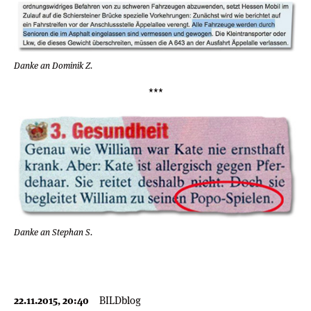
Danke an Dominik Z.
***
Danke an Stephan S.
22.11.2015, 20:40
BILDblog