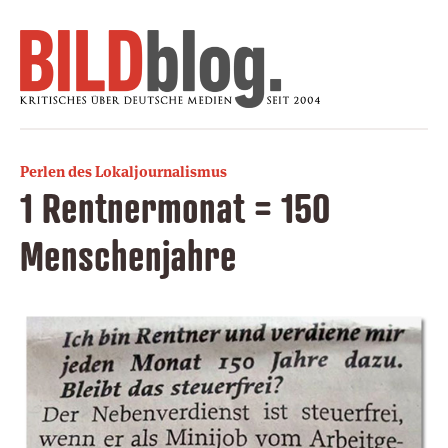
Perlen des Lokaljournalismus
1 Rentnermonat = 150
Menschenjahre