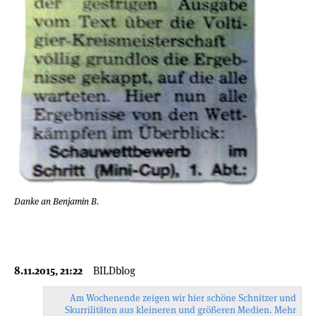
Danke an Benjamin B.
8.11.2015, 21:22
BILDblog
Am Wochenende zeigen wir hier schöne Schnitzer und
Skurrilitäten aus kleineren und größeren Medien. Mehr