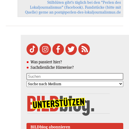
Stilblüten gibt's täglich bei den
"Perlen des
Lokaljournalismus"
(Facebook). Fundstücke (bitte mit
Quelle) gerne an
post@perlen-des-
lokaljournalismus.de
Was passiert hier?
Sachdienliche Hinweise?
BILDblog abonnieren