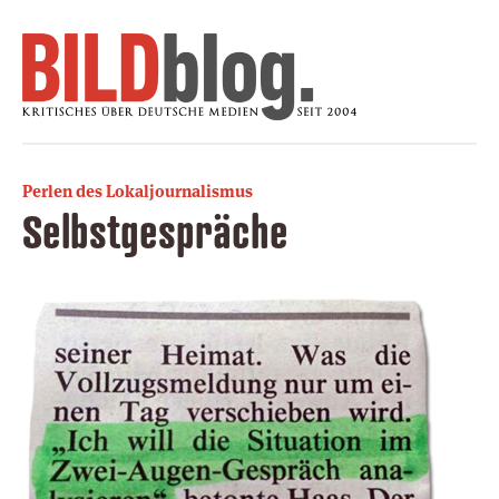
Perlen des Lokaljournalismus
Selbstgespräche