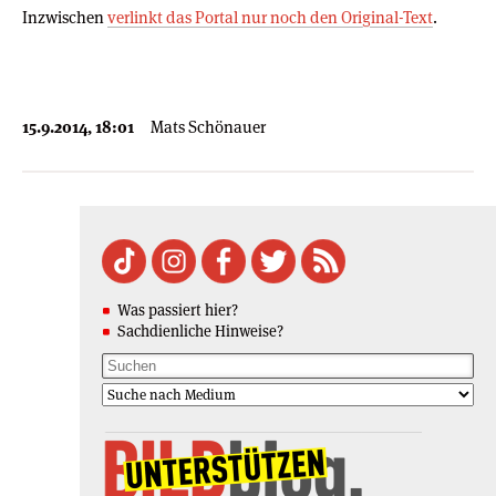
Inzwischen
verlinkt das Portal nur noch den Original-Text
.
15.9.2014, 18:01
Mats Schönauer
Was passiert hier?
Sachdienliche Hinweise?