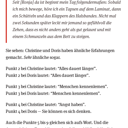
Seit [Ronja] da ist beginnt mein Tag folgendermaßen: Sobald
ich mich bewege, höre ich ein Tapsen auf dem Laminat, dann
ein Schütteln und das Klappern des Halsbandes. Nicht mal
zwei Sekunden später leckt mir jemand so gefühlvoll die
Zehen, dass es nicht anders geht als gut gelaunt und mit
einem Schmunzeln aus dem Bett zu steigen.
Sie sehen: Christine und Doris haben ähnliche Erfahrungen
gemacht.
Sehr
ähnliche sogar.
Punkt 2 bei Christine lautet: “Alles dauert länger”.
Punkt 2 bei Doris lautet: “Alles dauert länger”.
Punkt 3 bei Christine lautet: “Menschen kennenlernen”.
Punkt 3 bei Doris lautet: “Menschen kennenlernen”.
Punkt 4 bei Christine lautet: “Angst haben”.
Punkt 4 bei Doris — Sie können es sich denken.
Auch die Punkte 5 bis 9 gleichen sich aufs Wort. Und die