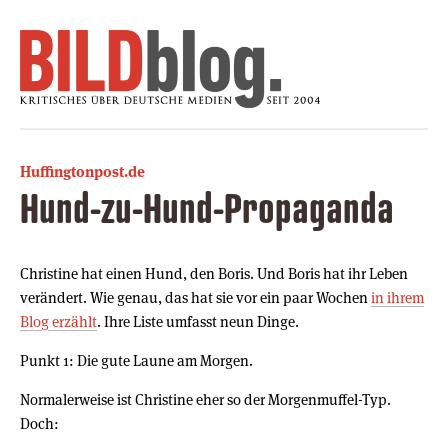
Huffingtonpost.de
Hund-zu-Hund-Propaganda
Christine hat einen Hund, den Boris. Und Boris hat ihr Leben
verändert. Wie genau, das hat sie vor ein paar Wochen
in ihrem
Blog erzählt
. Ihre Liste umfasst neun Dinge.
Punkt 1: Die gute Laune am Morgen.
Normalerweise ist Christine eher so der Morgenmuffel-Typ.
Doch: