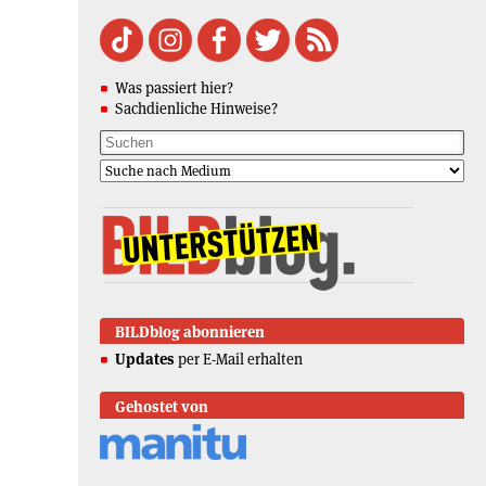
Was passiert hier?
Sachdienliche Hinweise?
BILDblog abonnieren
Updates
per E-Mail erhalten
Gehostet von