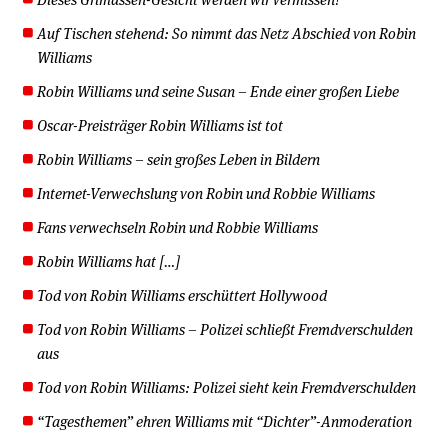
Auf Tischen stehend: So nimmt das Netz Abschied von Robin
Williams
Robin Williams und seine Susan – Ende einer großen Liebe
Oscar-Preisträger Robin Williams ist tot
Robin Williams – sein großes Leben in Bildern
Internet-Verwechslung von Robin und Robbie Williams
Fans verwechseln Robin und Robbie Williams
Robin Williams hat […]
Tod von Robin Williams erschüttert Hollywood
Tod von Robin Williams – Polizei schließt Fremdverschulden
aus
Tod von Robin Williams: Polizei sieht kein Fremdverschulden
“Tagesthemen” ehren Williams mit “Dichter”-Anmoderation