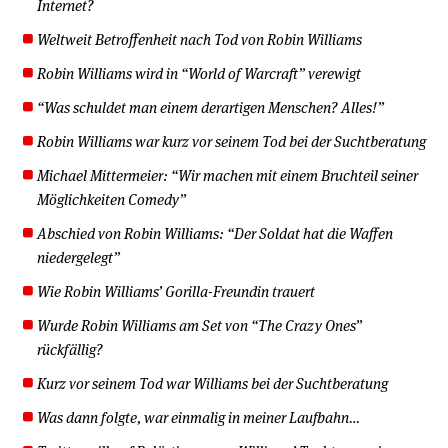
Internet?
Weltweit Betroffenheit nach Tod von Robin Williams
Robin Williams wird in “World of Warcraft” verewigt
“Was schuldet man einem derartigen Menschen? Alles!”
Robin Williams war kurz vor seinem Tod bei der Suchtberatung
Michael Mittermeier: “Wir machen mit einem Bruchteil seiner
Möglichkeiten Comedy”
Abschied von Robin Williams: “Der Soldat hat die Waffen
niedergelegt”
Wie Robin Williams’ Gorilla-Freundin trauert
Wurde Robin Williams am Set von “The Crazy Ones”
rückfällig?
Kurz vor seinem Tod war Williams bei der Suchtberatung
Was dann folgte, war einmalig in meiner Laufbahn…