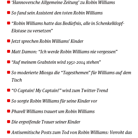
‘Hannoversche Allgemeine Zeitung’ zu Robin Williams
So fand sein Assistent den toten Robin Williams
“Robin Williams hatte das Bedürfnis, alle in Schenkelklopf-
Ekstase zu versetzen”
Jetzt sprechen Robin Williams’ Kinder
Matt Damon: “Ich werde Robin Williams nie vergessen”
“Auf meinem Grabstein wird 1951-2014 stehen”
So moderierte Miosga die “Tagesthemen” für Williams auf dem
Tisch
“O Captain! My Captain!” wird zum Twitter-Trend
So sorgte Robin Williams für seine Kinder vor
Pharell Williams trauert um Robin Williams
Die ergreifende Trauer seiner Kinder
Antisemitische Posts zum Tod von Robin Williams: Verroht das