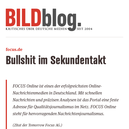
focus.de
Bullshit im Sekundentakt
FOCUS Online ist eines der erfolgreichsten Online-
Nachrichtenmedien in Deutschland. Mit schnellen
Nachrichten und präzisen Analysen ist das Portal eine feste
Adresse für Qualitätsjournalismus im Netz. FOCUS Online
steht für hervorragenden Nachrichtenjournalismus.
(Zitat der Tomorrow Focus AG.)