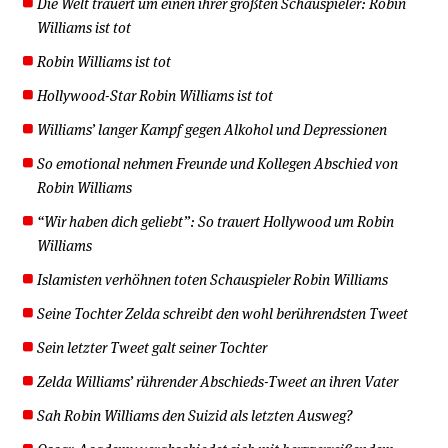
Die Welt trauert um einen ihrer größten Schauspieler: Robin
Williams ist tot
Robin Williams ist tot
Hollywood-Star Robin Williams ist tot
Williams’ langer Kampf gegen Alkohol und Depressionen
So emotional nehmen Freunde und Kollegen Abschied von
Robin Williams
“Wir haben dich geliebt”: So trauert Hollywood um Robin
Williams
Islamisten verhöhnen toten Schauspieler Robin Williams
Seine Tochter Zelda schreibt den wohl berührendsten Tweet
Sein letzter Tweet galt seiner Tochter
Zelda Williams’ rührender Abschieds-Tweet an ihren Vater
Sah Robin Williams den Suizid als letzten Ausweg?