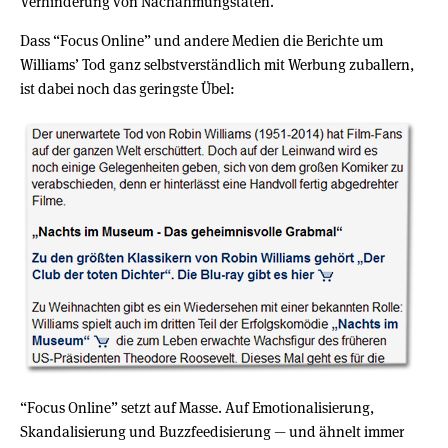
Verhinderung von Nachahmungstaten.
Dass “Focus Online” und andere Medien die Berichte um
Williams’ Tod ganz selbstverständlich mit Werbung zuballern,
ist dabei noch das geringste Übel:
“Focus Online” setzt auf Masse. Auf Emotionalisierung,
Skandalisierung und Buzzfeedisierung — und ähnelt immer