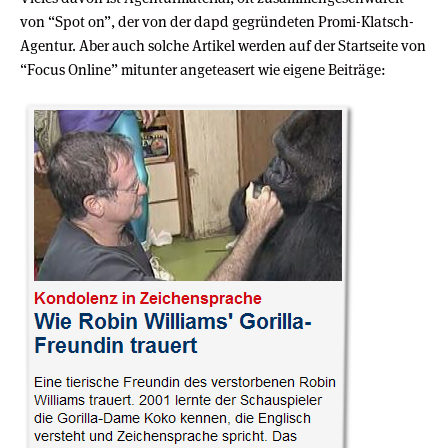
von “Spot on”, der von der dapd gegründeten Promi-Klatsch-
Agentur. Aber auch solche Artikel werden auf der Startseite von
“Focus Online” mitunter angeteasert wie eigene Beiträge: