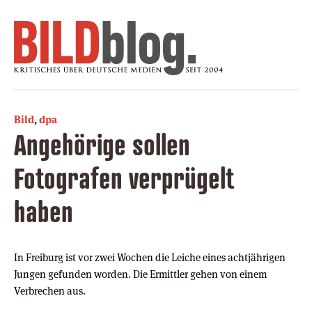
Bild
,
dpa
Angehörige sollen
Fotografen verprügelt
haben
In Freiburg ist vor zwei Wochen die Leiche eines achtjährigen
Jungen gefunden worden. Die Ermittler gehen von einem
Verbrechen aus.