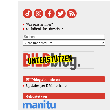
Was passiert hier?
Sachdienliche Hinweise?
BILDblog abonnieren
Updates
per E-Mail erhalten
Gehostet von