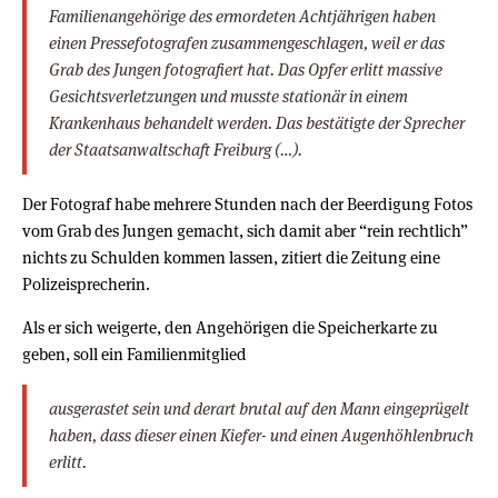
Familienangehörige des ermordeten Achtjährigen haben
einen Pressefotografen zusammengeschlagen, weil er das
Grab des Jungen fotografiert hat. Das Opfer erlitt massive
Gesichtsverletzungen und musste stationär in einem
Krankenhaus behandelt werden. Das bestätigte der Sprecher
der Staatsanwaltschaft Freiburg (…).
Der Fotograf habe mehrere Stunden nach der Beerdigung Fotos
vom Grab des Jungen gemacht, sich damit aber “rein rechtlich”
nichts zu Schulden kommen lassen, zitiert die Zeitung eine
Polizeisprecherin.
Als er sich weigerte, den Angehörigen die Speicherkarte zu
geben, soll ein Familienmitglied
ausgerastet sein und derart brutal auf den Mann eingeprügelt
haben, dass dieser einen Kiefer- und einen Augenhöhlenbruch
erlitt.