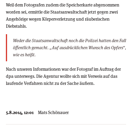
Weil dem Fotografen zudem die Speicherkarte abgenommen
worden sei, ermittle die Staatsanwaltschaft jetzt gegen zwei
Angehörige wegen Körperverletzung und räuberischen
Diebstahls.
Weder die Staatsanwaltschaft noch die Polizei hatten den Fall
öffentlich gemacht. „Auf ausdrücklichen Wunsch des Opfers“,
wie es heißt.
Nach unseren Informationen war der Fotograf im Auftrag der
dpa unterwegs. Die Agentur wollte sich mit Verweis auf das
laufende Verfahren nicht zu der Sache äußern.
5.8.2014, 12:01
Mats Schönauer