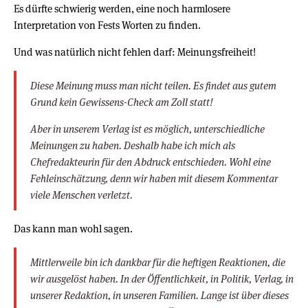
Es dürfte schwierig werden, eine noch harmlosere
Interpretation von Fests Worten zu finden.
Und was natürlich nicht fehlen darf: Meinungsfreiheit!
Diese Meinung muss man nicht teilen. Es findet aus gutem
Grund kein Gewissens-Check am Zoll statt!
Aber in unserem Verlag ist es möglich, unterschiedliche
Meinungen zu haben. Deshalb habe ich mich als
Chefredakteurin für den Abdruck entschieden. Wohl eine
Fehleinschätzung, denn wir haben mit diesem Kommentar
viele Menschen verletzt.
Das kann man wohl sagen.
Mittlerweile bin ich dankbar für die heftigen Reaktionen, die
wir ausgelöst haben. In der Öffentlichkeit, in Politik, Verlag, in
unserer Redaktion, in unseren Familien. Lange ist über dieses