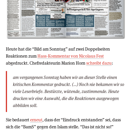
Heute hat die “Bild am Sonntag” auf zwei Doppelseiten
Reaktionen zum
Hass-Kommentar von Nicolaus Fest
abgedruckt. Chefredakteurin Marion Horn
schreibt dazu
:
am vergangenen Sonntag haben wir an dieser Stelle einen
kritischen Kommentar gedruckt. (…) Noch nie bekamen wir so
viele Leserbriefe. Bestürzte, wütende, zustimmende. Heute
drucken wir eine Auswahl, die die Reaktionen ausgewogen
abbilden soll.
Sie bedauert
erneut
, dass der “Eindruck entstanden” sei, dass
sich die “BamS” gegen den Islam stelle. “Das ist nicht so!”