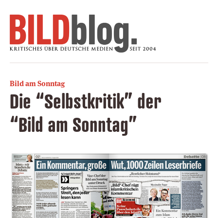
Bild am Sonntag
Die “Selbstkritik” der
“Bild am Sonntag”