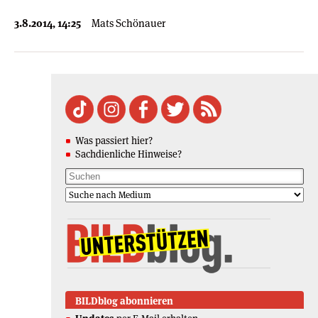
3.8.2014, 14:25
Mats Schönauer
Was passiert hier?
Sachdienliche Hinweise?
BILDblog abonnieren