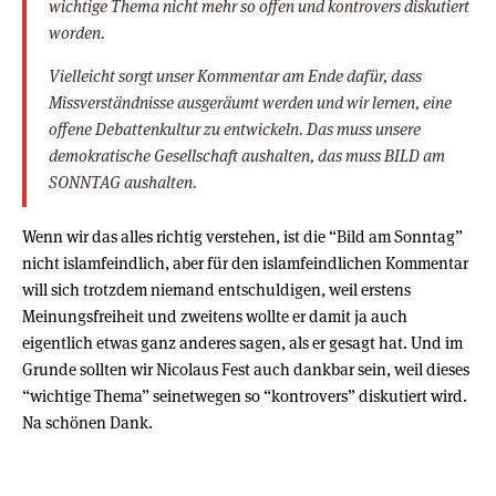
wichtige Thema nicht mehr so offen und kontrovers diskutiert
worden.
Vielleicht sorgt unser Kommentar am Ende dafür, dass
Missverständnisse ausgeräumt werden und wir lernen, eine
offene Debattenkultur zu entwickeln. Das muss unsere
demokratische Gesellschaft aushalten, das muss BILD am
SONNTAG aushalten.
Wenn wir das alles richtig verstehen, ist die “Bild am Sonntag”
nicht islamfeindlich, aber für den islamfeindlichen Kommentar
will sich trotzdem niemand entschuldigen, weil erstens
Meinungsfreiheit und zweitens wollte er damit ja auch
eigentlich etwas ganz anderes sagen, als er gesagt hat. Und im
Grunde sollten wir Nicolaus Fest auch dankbar sein, weil dieses
“wichtige Thema” seinetwegen so “kontrovers” diskutiert wird.
Na schönen Dank.