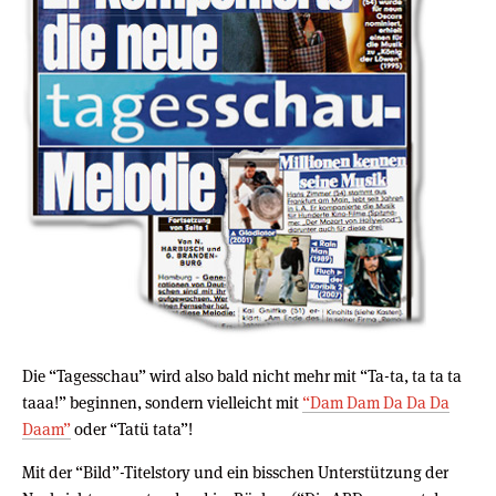
Die “Tagesschau” wird also bald nicht mehr mit “Ta-ta, ta ta ta
taaa!” beginnen, sondern vielleicht mit
“Dam Dam Da Da Da
Daam”
oder “Tatü tata”!
Mit der “Bild”-Titelstory und ein bisschen Unterstützung der