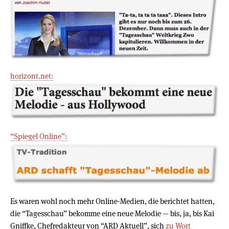
horizont.net:
“Spiegel Online”:
Es waren wohl noch mehr Online-Medien, die berichtet hatten,
die “Tagesschau” bekomme eine neue Melodie — bis, ja, bis Kai
Gniffke, Chefredakteur von “ARD Aktuell”, sich
zu Wort