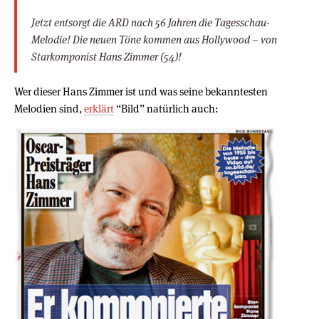
Jetzt entsorgt die ARD nach 56 Jahren die Tagesschau-
Melodie! Die neuen Töne kommen aus Hollywood – von
Starkomponist Hans Zimmer (54)!
Wer dieser Hans Zimmer ist und was seine bekanntesten
Melodien sind,
erklärt
“Bild” natürlich auch: