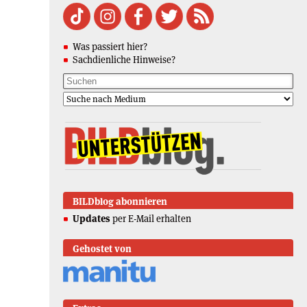
Was passiert hier?
Sachdienliche Hinweise?
BILDblog abonnieren
Updates
per E-Mail erhalten
Gehostet von