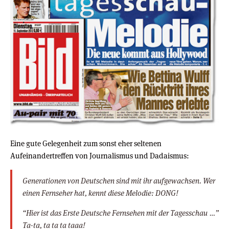
Eine gute Gelegenheit zum sonst eher seltenen
Aufeinandertreffen von Journalismus und Dadaismus:
Generationen von Deutschen sind mit ihr aufgewachsen. Wer
einen Fernseher hat, kennt diese Melodie: DONG!
“Hier ist das Erste Deutsche Fernsehen mit der Tagesschau …”
Ta-ta, ta ta ta taaa!