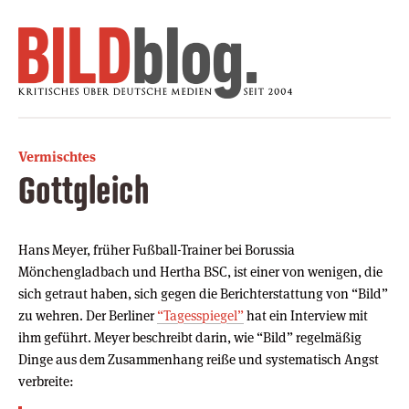
Vermischtes
Gottgleich
Hans Meyer, früher Fußball-Trainer bei Borussia
Mönchengladbach und Hertha BSC, ist einer von wenigen, die
sich getraut haben, sich gegen die Berichterstattung von “Bild”
zu wehren. Der Berliner
“Tagesspiegel”
hat ein Interview mit
ihm geführt. Meyer beschreibt darin, wie “Bild” regelmäßig
Dinge aus dem Zusammenhang reiße und systematisch Angst
verbreite: