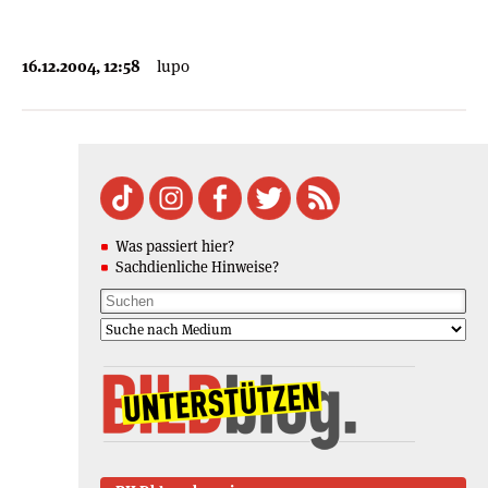
16.12.2004, 12:58
lupo
Was passiert hier?
Sachdienliche Hinweise?