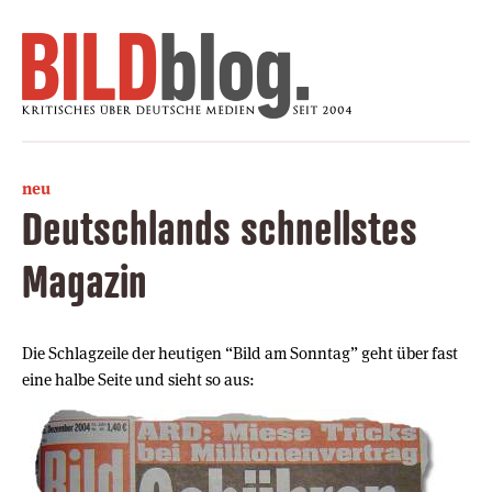
neu
Deutschlands schnellstes
Magazin
Die Schlagzeile der heutigen “Bild am Sonntag” geht über fast
eine halbe Seite und sieht so aus: