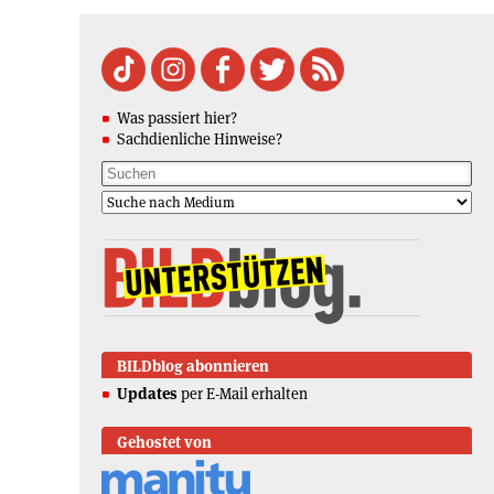
Was passiert hier?
Sachdienliche Hinweise?
BILDblog abonnieren
Updates
per E-Mail erhalten
Gehostet von