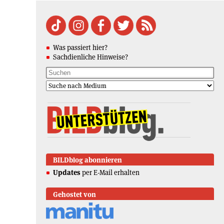
Was passiert hier?
Sachdienliche Hinweise?
BILDblog abonnieren
Updates
per E-Mail erhalten
Gehostet von