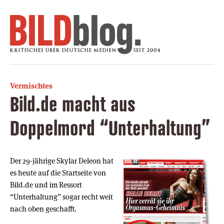
Vermischtes
Bild.de macht aus
Doppelmord “Unterhaltung”
Der 29-jährige Skylar Deleon hat
es heute auf die Startseite von
Bild.de und im Ressort
“Unterhaltung” sogar recht weit
nach oben geschafft.