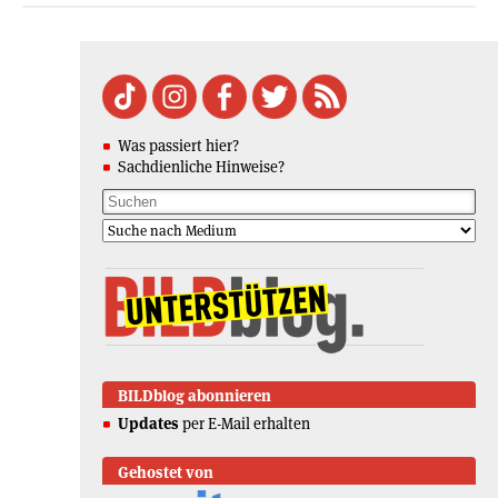
Was passiert hier?
Sachdienliche Hinweise?
BILDblog abonnieren
Updates
per E-Mail erhalten
Gehostet von