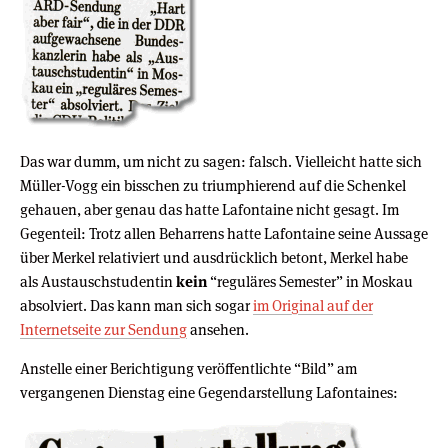
Das war dumm, um nicht zu sagen: falsch. Vielleicht hatte sich
Müller-Vogg ein bisschen zu triumphierend auf die Schenkel
gehauen, aber genau das hatte Lafontaine nicht gesagt. Im
Gegenteil: Trotz allen Beharrens hatte Lafontaine seine Aussage
über Merkel relativiert und ausdrücklich betont, Merkel habe
als Austauschstudentin
kein
“reguläres Semester” in Moskau
absolviert. Das kann man sich sogar
im Original auf der
Internetseite zur Sendung
ansehen.
Anstelle einer Berichtigung veröffentlichte “Bild” am
vergangenen Dienstag eine Gegendarstellung Lafontaines: