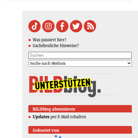
Was passiert hier?
Sachdienliche Hinweise?
BILDblog abonnieren
Updates
per E-Mail erhalten
Gehostet von