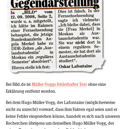
Bei Bild.de ist
Müller-Voggs fehlerhafter Text
ohne eine
Erklärung entfernt worden.
Bei dem Hugo Müller-Vogg, der Lafontaine (möglicherweise
nicht zu unrecht) vorwarf, dass ihm Fakten egal seien und er
keine Fehler eingestehen könne, handelt es sich nach unseren
Recherchen übrigens um denselben Hugo Müller-Vogg, der