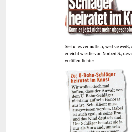
Sie tut es vermutlich, weil sie weiß,
erreicht wie die von Norbert S., des
veröffentlichte: