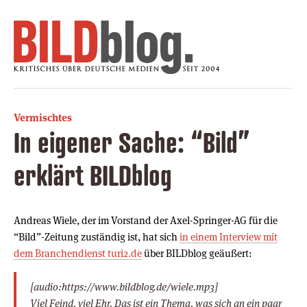
Vermischtes
In eigener Sache: “Bild”
erklärt BILDblog
Andreas Wiele, der im Vorstand der Axel-Springer-AG für die
“Bild”-Zeitung zuständig ist, hat sich
in einem Interview mit
dem Branchendienst turi2.de
über BILDblog geäußert:
[audio:https://www.bildblog.de/wiele.mp3]
Viel Feind, viel Ehr. Das ist ein Thema, was sich an ein paar