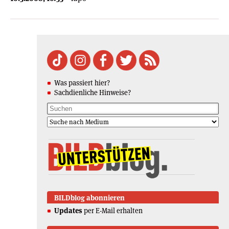
Was passiert hier?
Sachdienliche Hinweise?
BILDblog abonnieren
Updates
per E-Mail erhalten