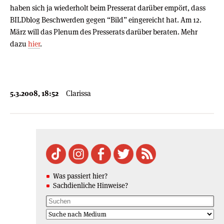
haben sich ja wiederholt beim Presserat darüber empört, dass
BILDblog Beschwerden gegen “Bild” eingereicht hat. Am 12.
März will das Plenum des Presserats darüber beraten. Mehr
dazu
hier
.
5.3.2008, 18:52
Clarissa
Was passiert hier?
Sachdienliche Hinweise?