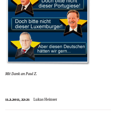
Mit Dank an Paul Z.
11.2.2011, 22:21
Lukas Heinser