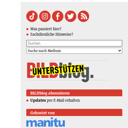
Was passiert hier?
Sachdienliche Hinweise?
BILDblog abonnieren
Updates
per E-Mail erhalten
Gehostet von