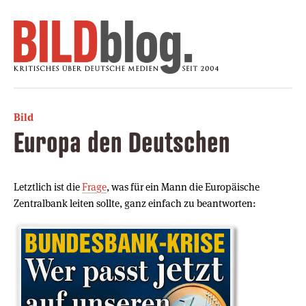
Bild
Europa den Deutschen
Letztlich ist die
Frage
, was für ein Mann die Europäische
Zentralbank leiten sollte, ganz einfach zu beantworten: