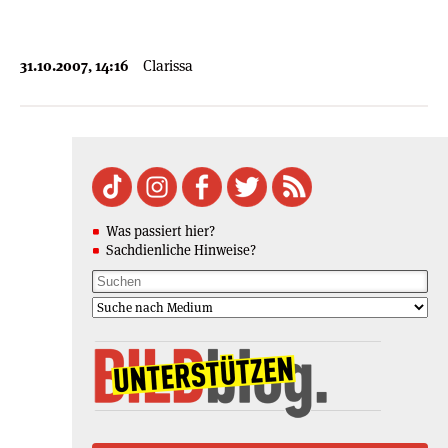
31.10.2007, 14:16
Clarissa
Was passiert hier?
Sachdienliche Hinweise?