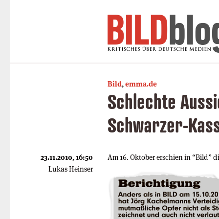
Bild
,
emma.de
Schlechte Aussi
Schwarzer-Kas
23.11.2010, 16:50
Am 16. Oktober erschien in “Bild” di
Lukas Heinser