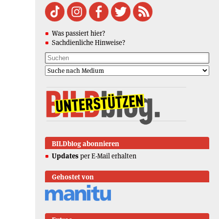
Was passiert hier?
Sachdienliche Hinweise?
BILDblog abonnieren
Updates
per E-Mail erhalten
Gehostet von