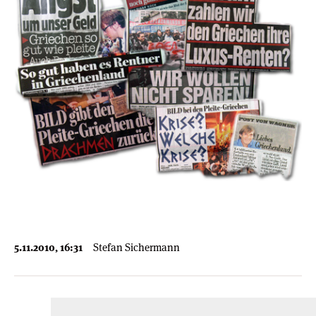
5.11.2010, 16:31
Stefan Sichermann