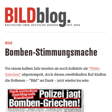
Bild
Bomben-Stimmungsmache
Vor einem halben Jahr wurden sie noch kollektiv als
“Pleite-
Griechen”
abgestempelt, doch diesen zweifelhaften Ruf dürften
die Hellenen – “Bild” sei Dank – jetzt wieder los sein: