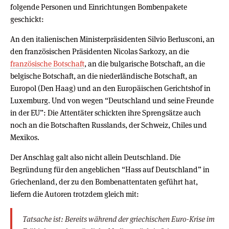
folgende Personen und Einrichtungen Bombenpakete
geschickt:
An den italienischen Ministerpräsidenten Silvio Berlusconi, an
den französischen Präsidenten Nicolas Sarkozy, an die
französische Botschaft
, an die bulgarische Botschaft, an die
belgische Botschaft, an die niederländische Botschaft, an
Europol (Den Haag) und an den Europäischen Gerichtshof in
Luxemburg. Und von wegen “Deutschland und seine Freunde
in der EU”: Die Attentäter schickten ihre Sprengsätze auch
noch an die Botschaften Russlands, der Schweiz, Chiles und
Mexikos.
Der Anschlag galt also nicht allein Deutschland. Die
Begründung für den angeblichen “Hass auf Deutschland” in
Griechenland, der zu den Bombenattentaten geführt hat,
liefern die Autoren trotzdem gleich mit:
Tatsache ist: Bereits während der griechischen Euro-Krise im