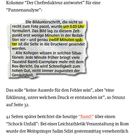
Kolumne “Der Chefredakteur antwortet” für eine
“Pannenanalyse”:
Das solle “keine Ausrede für den Fehler sein”, aber “eine
Erklärung, unter welchem Druck er entstanden ist”, so Strunz
auf Seite 32.
41 Seiten später berichtet die heutige
“BamS”
über einen
“Schock-Unfall”: Bei einer Leichtathletik-Veranstaltung in Rom
wurde der Weitspringer Salim Sdiri gesternmittag versehentlich