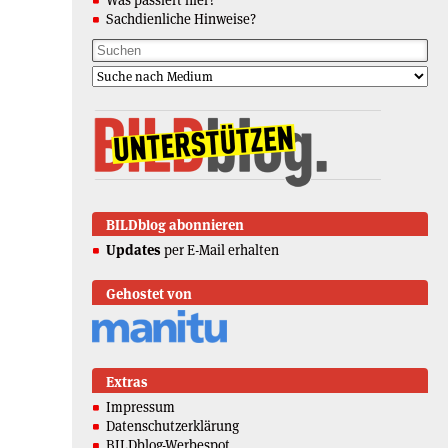
Sachdienliche Hinweise?
BILDblog abonnieren
Updates
per E-Mail erhalten
Gehostet von
Extras
Impressum
Datenschutzerklärung
BILDblog-Werbespot