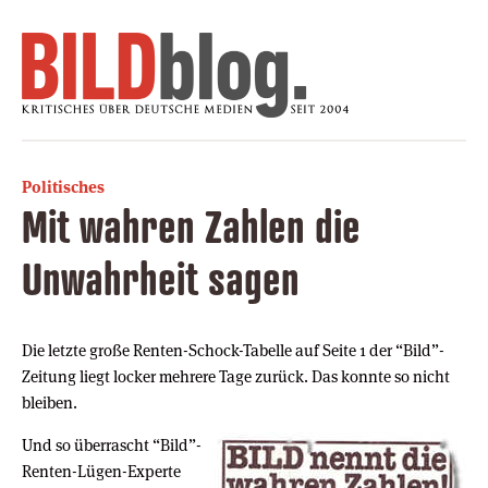
Politisches
Mit wahren Zahlen die
Unwahrheit sagen
Die letzte große Renten-Schock-Tabelle auf Seite 1 der “Bild”-
Zeitung liegt locker mehrere Tage zurück. Das konnte so nicht
bleiben.
Und so überrascht “Bild”-
Renten-Lügen-Experte