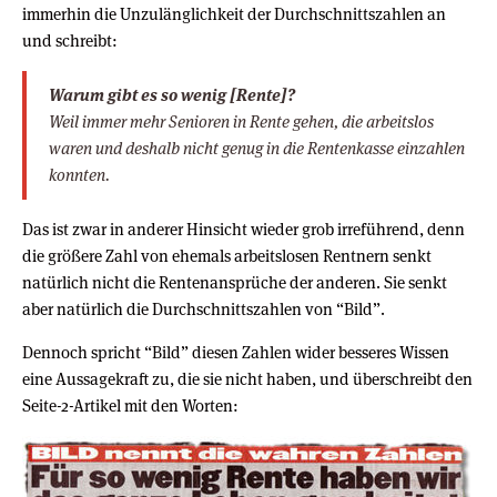
immerhin die Unzulänglichkeit der Durchschnittszahlen an
und schreibt:
Warum gibt es so wenig [Rente]?
Weil immer mehr Senioren in Rente gehen, die arbeitslos
waren und deshalb nicht genug in die Rentenkasse einzahlen
konnten.
Das ist zwar in anderer Hinsicht wieder grob irreführend, denn
die größere Zahl von ehemals arbeitslosen Rentnern senkt
natürlich nicht die Rentenansprüche der anderen. Sie senkt
aber natürlich die Durchschnittszahlen von “Bild”.
Dennoch spricht “Bild” diesen Zahlen wider besseres Wissen
eine Aussagekraft zu, die sie nicht haben, und überschreibt den
Seite-2-Artikel mit den Worten: