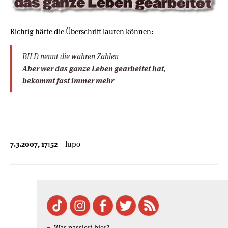
Richtig hätte die Überschrift lauten können:
BILD nennt die wahren Zahlen
Aber wer das ganze Leben gearbeitet hat,
bekommt fast immer mehr
7.3.2007, 17:52
lupo
Was passiert hier?