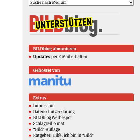
BILDblog abonnieren
Updates
per E-Mail erhalten
Gehostet von
Extras
Impressum
Datenschutzerklärung
BILDblog-Werbespot
Schlagzeil-o-mat
"Bild"-Auflage
Ratgeber: Hilfe, ich bin in "Bild"