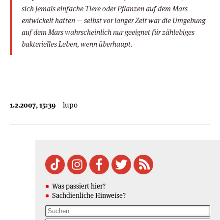
sich jemals einfache Tiere oder Pflanzen auf dem Mars
entwickelt hatten — selbst vor langer Zeit war die Umgebung
auf dem Mars wahrscheinlich nur geeignet für zählebiges
bakterielles Leben, wenn überhaupt.
1.2.2007, 15:39
lupo
Was passiert hier?
Sachdienliche Hinweise?