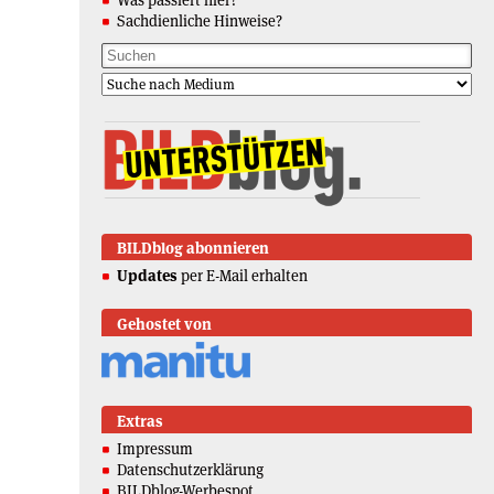
Sachdienliche Hinweise?
BILDblog abonnieren
Updates
per E-Mail erhalten
Gehostet von
Extras
Impressum
Datenschutzerklärung
BILDblog-Werbespot