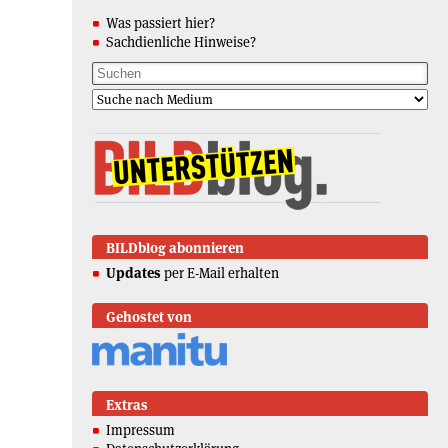
Was passiert hier?
Sachdienliche Hinweise?
BILDblog abonnieren
Updates
per E-Mail erhalten
Gehostet von
Extras
Impressum