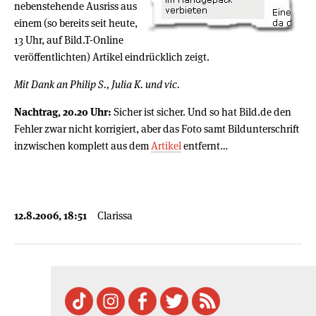
nebenstehende Ausriss aus
einem (so bereits seit heute,
13 Uhr, auf Bild.T-Online
veröffentlichten) Artikel eindrücklich zeigt.
Mit Dank an Philip S., Julia K. und vic.
Nachtrag, 20.20 Uhr:
Sicher ist sicher. Und so hat Bild.de den
Fehler zwar nicht korrigiert, aber das Foto samt Bildunterschrift
inzwischen komplett aus dem
Artikel
entfernt…
12.8.2006, 18:51
Clarissa