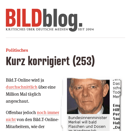
Politisches
Kurz korrigiert (253)
Bild.T-Online wird ja
durchschnittlich
über eine
Million Mal täglich
angeschaut.
Offenbar jedoch
noch immer
nicht
von den Bild.T-Online-
Mitarbeitern, wie der