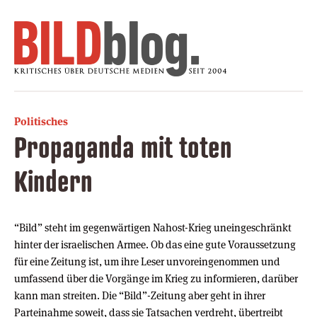
Politisches
Propaganda mit toten
Kindern
“Bild” steht im gegenwärtigen Nahost-Krieg uneingeschränkt
hinter der israelischen Armee. Ob das eine gute Voraussetzung
für eine Zeitung ist, um ihre Leser unvoreingenommen und
umfassend über die Vorgänge im Krieg zu informieren, darüber
kann man streiten. Die “Bild”-Zeitung aber geht in ihrer
Parteinahme soweit, dass sie Tatsachen verdreht, übertreibt