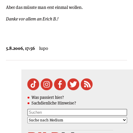
Aber das müsste man erst einmal wollen.
Danke vor allem an Erich B.!
5.8.2006, 17:56
lupo
Was passiert hier?
Sachdienliche Hinweise?