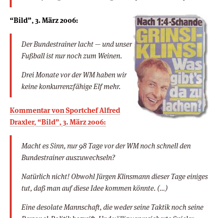
“Bild”, 3. März 2006:
Der Bundestrainer lacht — und unser
Fußball ist nur noch zum Weinen.
Drei Monate vor der WM haben wir
keine konkurrenzfähige Elf mehr.
Kommentar von Sportchef Alfred
Draxler, “Bild”, 3. März 2006:
Macht es Sinn, nur 98 Tage vor der WM noch schnell den
Bundestrainer auszuwechseln?
Natürlich nicht! Obwohl Jürgen Klinsmann dieser Tage einiges
tut, daß man auf diese Idee kommen könnte. (…)
Eine desolate Mannschaft, die weder seine Taktik noch seine