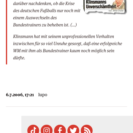
darüber nachdenken, ob die Krise
des deutschen Fußballs nur noch mit
einem Auswechseln des
Bundestrainers zu beheben ist. (…)
Klinsmann hat mit seinem unprofessionellen Verhalten
inzwischen für so viel Unruhe gesorgt, daß eine erfolgreiche
WM mit ihm als Bundestrainer kaum noch möglich sein
dürfte.
6.7.2006, 17:21
lupo