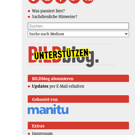
Was passiert hier?
Sachdienliche Hinweise?
BILDblog abonnieren
Updates
per E-Mail erhalten
Gehostet von
Extras
Impressum