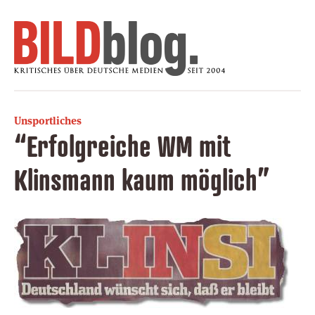
Unsportliches
“Erfolgreiche WM mit
Klinsmann kaum möglich”