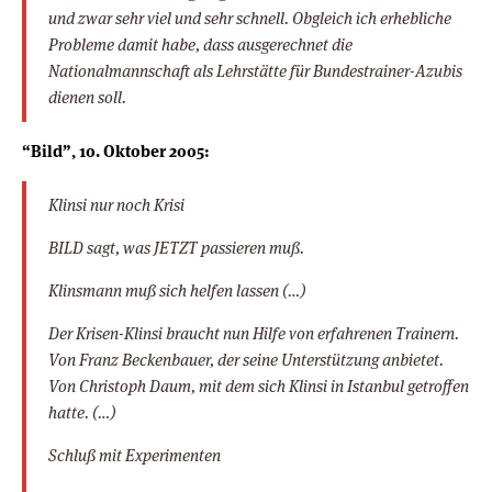
und zwar sehr viel und sehr schnell. Obgleich ich erhebliche
Probleme damit habe, dass ausgerechnet die
Nationalmannschaft als Lehrstätte für Bundestrainer-Azubis
dienen soll.
“Bild”, 10. Oktober 2005:
Klinsi nur noch Krisi
BILD sagt, was JETZT passieren muß.
Klinsmann muß sich helfen lassen (…)
Der Krisen-Klinsi braucht nun Hilfe von erfahrenen Trainern.
Von Franz Beckenbauer, der seine Unterstützung anbietet.
Von Christoph Daum, mit dem sich Klinsi in Istanbul getroffen
hatte. (…)
Schluß mit Experimenten