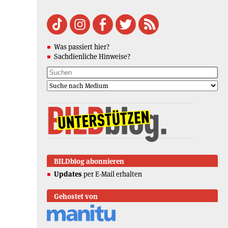
Was passiert hier?
Sachdienliche Hinweise?
BILDblog abonnieren
Updates
per E-Mail erhalten
Gehostet von