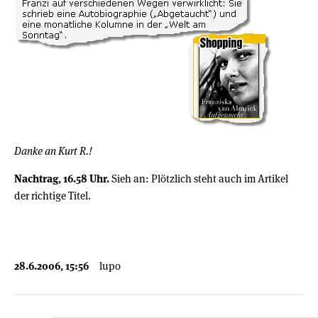
Danke an Kurt R.!
Nachtrag, 16.58 Uhr.
Sieh an: Plötzlich steht auch im Artikel
der richtige Titel.
28.6.2006, 15:56
lupo