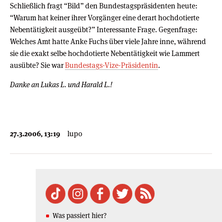
Schließlich fragt “Bild” den Bundestagspräsidenten heute:
“Warum hat keiner ihrer Vorgänger eine derart hochdotierte
Nebentätigkeit ausgeübt?” Interessante Frage. Gegenfrage:
Welches Amt hatte Anke Fuchs über viele Jahre inne, während
sie die exakt selbe hochdotierte Nebentätigkeit wie Lammert
ausübte? Sie war
Bundestags-Vize-Präsidentin
.
Danke an Lukas L. und Harald L.!
27.3.2006, 13:19
lupo
Was passiert hier?