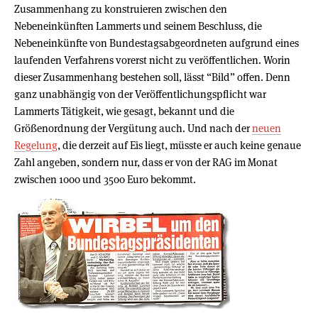
Zusammenhang zu konstruieren zwischen den
Nebeneinkünften Lammerts und seinem Beschluss, die
Nebeneinkünfte von Bundestagsabgeordneten aufgrund eines
laufenden Verfahrens vorerst nicht zu veröffentlichen. Worin
dieser Zusammenhang bestehen soll, lässt “Bild” offen. Denn
ganz unabhängig von der Veröffentlichungspflicht war
Lammerts Tätigkeit, wie gesagt, bekannt und die
Größenordnung der Vergütung auch. Und nach der
neuen
Regelung
, die derzeit auf Eis liegt, müsste er auch keine genaue
Zahl angeben, sondern nur, dass er von der RAG im Monat
zwischen 1000 und 3500 Euro bekommt.