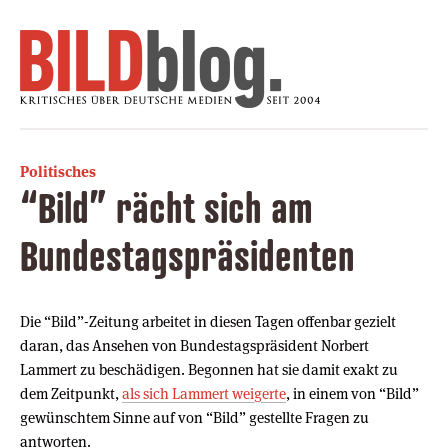
Politisches
“Bild” rächt sich am
Bundestagspräsidenten
Die “Bild”-Zeitung arbeitet in diesen Tagen offenbar gezielt
daran, das Ansehen von Bundestagspräsident Norbert
Lammert zu beschädigen. Begonnen hat sie damit exakt zu
dem Zeitpunkt,
als sich Lammert weigerte
, in einem von “Bild”
gewünschtem Sinne auf von “Bild” gestellte Fragen zu
antworten.