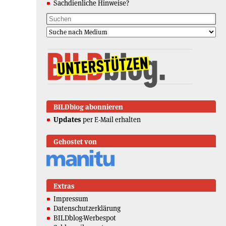
Sachdienliche Hinweise?
BILDblog abonnieren
Updates
per E-Mail erhalten
Gehostet von
Extras
Impressum
Datenschutzerklärung
BILDblog-Werbespot