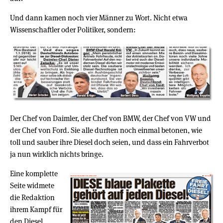
Und dann kamen noch vier Männer zu Wort. Nicht etwa
Wissenschaftler oder Politiker, sondern:
Der Chef von Daimler, der Chef von BMW, der Chef von VW und
der Chef von Ford. Sie alle durften noch einmal betonen, wie
toll und sauber ihre Diesel doch seien, und dass ein Fahrverbot
ja nun wirklich nichts bringe.
Eine komplette
Seite widmete
die Redaktion
ihrem Kampf für
den Diesel.