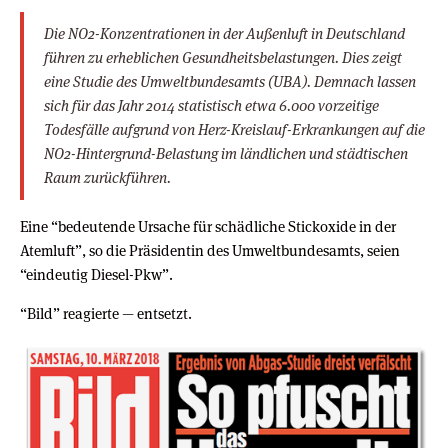
Die NO2-Konzentrationen in der Außenluft in Deutschland
führen zu erheblichen Gesundheitsbelastungen. Dies zeigt
eine Studie des Umweltbundesamts (UBA). Demnach lassen
sich für das Jahr 2014 statistisch etwa 6.000 vorzeitige
Todesfälle aufgrund von Herz-Kreislauf-Erkrankungen auf die
NO2-Hintergrund-Belastung im ländlichen und städtischen
Raum zurückführen.
Eine “bedeutende Ursache für schädliche Stickoxide in der
Atemluft”, so die Präsidentin des Umweltbundesamts, seien
“eindeutig Diesel-Pkw”.
“Bild” reagierte — entsetzt.