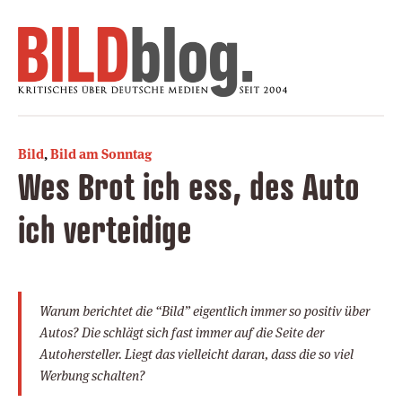
Bild
,
Bild am Sonntag
Wes Brot ich ess, des Auto
ich verteidige
Warum berichtet die “Bild” eigentlich immer so positiv über
Autos? Die schlägt sich fast immer auf die Seite der
Autohersteller. Liegt das vielleicht daran, dass die so viel
Werbung schalten?