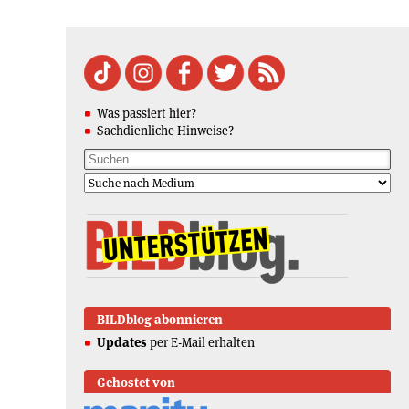
Was passiert hier?
Sachdienliche Hinweise?
BILDblog abonnieren
Updates
per E-Mail erhalten
Gehostet von