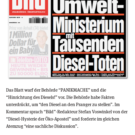
Das Blatt warf der Behörde “PANIKMACHE” und die
“Hinrichtung des Diesels!” vor. Die Behörde habe Fakten
unterdrückt, um “den Diesel an den Pranger zu stellen”. Im
Kommentar sprach “Bild”-Redakteur Stefan Voswinkel von der
“Diesel-Hysterie der Öko-Apostel” und forderte im gleichen
Atemzug “eine sachliche Diskussion”.