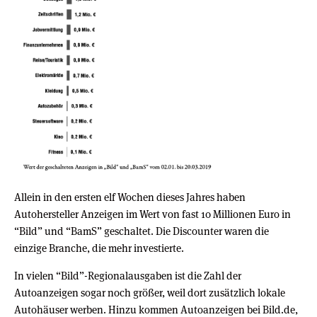
Allein in den ersten elf Wochen dieses Jahres haben
Autohersteller Anzeigen im Wert von fast 10 Millionen Euro in
“Bild” und “BamS” geschaltet. Die Discounter waren die
einzige Branche, die mehr investierte.
In vielen “Bild”-Regionalausgaben ist die Zahl der
Autoanzeigen sogar noch größer, weil dort zusätzlich lokale
Autohäuser werben. Hinzu kommen Autoanzeigen bei Bild.de,