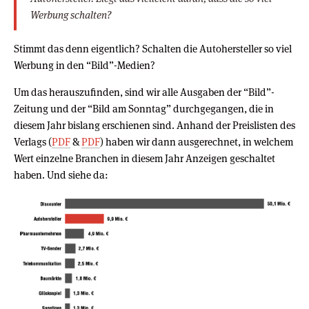
Werbung schalten?
Stimmt das denn eigentlich? Schalten die Autohersteller so viel
Werbung in den “Bild”-Medien?
Um das herauszufinden, sind wir alle Ausgaben der “Bild”-
Zeitung und der “Bild am Sonntag” durchgegangen, die in
diesem Jahr bislang erschienen sind. Anhand der Preislisten des
Verlags (
PDF
&
PDF
) haben wir dann ausgerechnet, in welchem
Wert einzelne Branchen in diesem Jahr Anzeigen geschaltet
haben. Und siehe da: