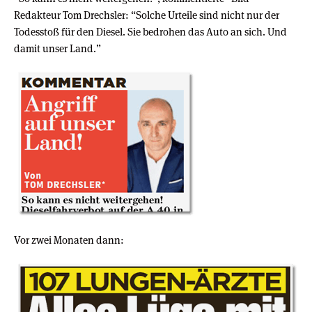
Redakteur Tom Drechsler: “Solche Urteile sind nicht nur der
Todesstoß für den Diesel. Sie bedrohen das Auto an sich. Und
damit unser Land.”
Vor zwei Monaten dann: