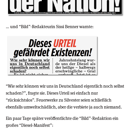
… und “Bild”-Redakteurin Sissi Benner warnte:
“Wie sehr können wir uns in Deutschland eigentlich noch selbst
schaden?”, fragte sie. Dieses Urteil sei einfach nur
“rücksichtslos”. Feuerwerke zu Silvester seien schließlich
ebenfalls umweltschädlich, aber die verbiete ja auch niemand.
Ein paar Tage später veröffentlichte die “Bild”-Redaktion ein
großes “Diesel-Manifest”: