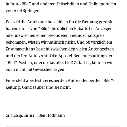
in “Auto Bild” und anderen Zeitschriften und Onlineportalen
von Axel Springer.
Wie viel die Autobauer tatsächlich für die Werbung gezahlt
haben, ob sie von “Bild” die üblichen Rabatte bei Anzeigen
oder inzwischen einen besonderen Freundschaftspreis
bekommen, wissen wir natürlich nicht. Und ob wirklich ein
Zusammenhang besteht zwischen den vielen Autoanzeigen
und der Pro-Auto-/Anti-Öko-Apostel-Berichterstattung der
“Bild”-Medien, oder ob das alles bloß Zufall ist, können wir
auch nicht mit Gewissheit sagen.
Eines steht aber fest, sei es bei den Autos oder bei der “Bild”-
Zeitung: Ganz sauber sind sie nicht.
21.3.2019, 10:01
Ben Hoffmann