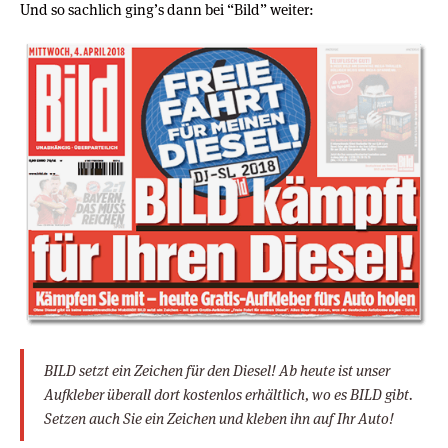
Und so sachlich ging’s dann bei “Bild” weiter:
BILD setzt ein Zeichen für den Diesel! Ab heute ist unser
Aufkleber überall dort kostenlos erhältlich, wo es BILD gibt.
Setzen auch Sie ein Zeichen und kleben ihn auf Ihr Auto!