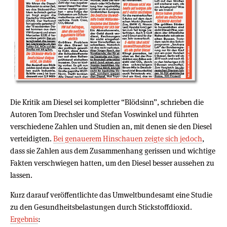
Die Kritik am Diesel sei kompletter “Blödsinn”, schrieben die
Autoren Tom Drechsler und Stefan Voswinkel und führten
verschiedene Zahlen und Studien an, mit denen sie den Diesel
verteidigten.
Bei genauerem Hinschauen zeigte sich jedoch
,
dass sie Zahlen aus dem Zusammenhang gerissen und wichtige
Fakten verschwiegen hatten, um den Diesel besser aussehen zu
lassen.
Kurz darauf veröffentlichte das Umweltbundesamt eine Studie
zu den Gesundheitsbelastungen durch Stickstoffdioxid.
Ergebnis
: